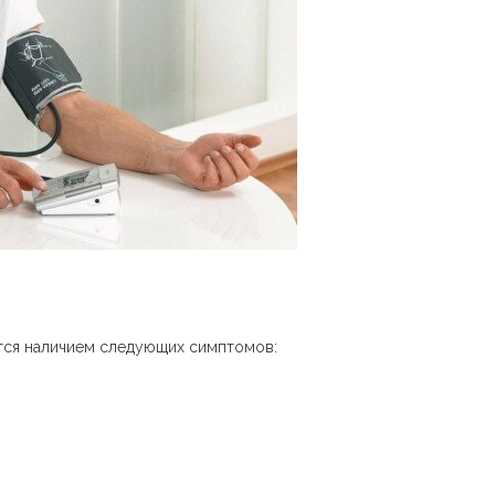
ется наличием следующих симптомов: