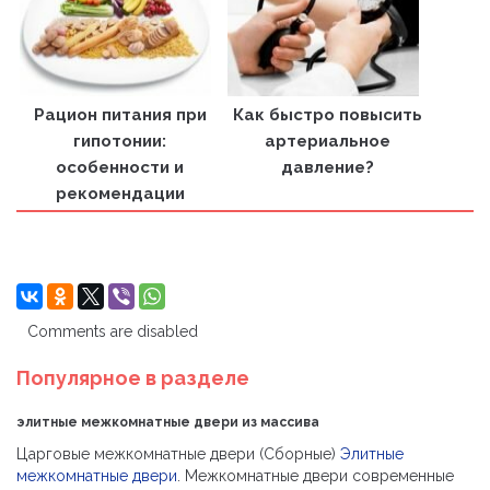
Рацион питания при
Как быстро повысить
гипотонии:
артериальное
особенности и
давление?
рекомендации
Comments are disabled
Популярное в разделе
элитные межкомнатные двери из массива
Царговые межкомнатные двери (Сборные)
Элитные
межкомнатные двери
. Межкомнатные двери современные