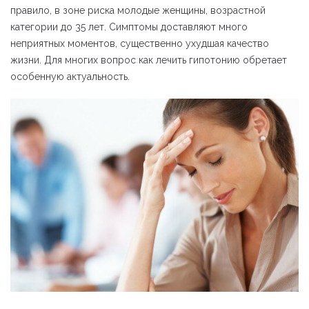
правило, в зоне риска молодые женщины, возрастной
категории до 35 лет. Симптомы доставляют много
неприятных моментов, существенно ухудшая качество
жизни. Для многих вопрос как лечить гипотонию обретает
особенную актуальность.