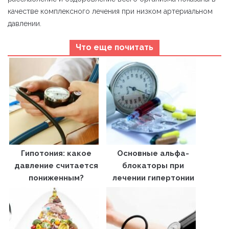
качестве комплексного лечения при низком артериальном
давлении.
Что еще почитать
Гипотония: какое
Основные альфа-
давление считается
блокаторы при
пониженным?
лечении гипертонии