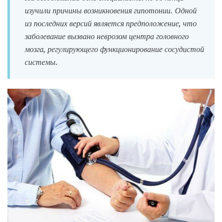
изучили причины возникновения гипотонии. Одной
из последних версий является предположение, что
заболевание вызвано неврозом центра головного
мозга, регулирующего функционирование сосудистой
системы.