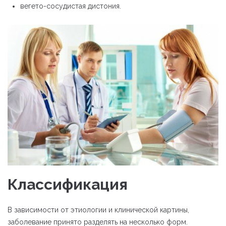
вегето-сосудистая дистония.
Классификация
В зависимости от этиологии и клинической картины,
заболевание принято разделять на несколько форм.