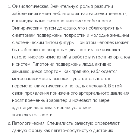
Физиологическая. Значительную роль в развитии
заболевания имеет неблагоприятная наследственность,
индивидуальные физиологические особенности.
Эмпирическим путем доказано, что неблагоприятным
симптомам подвержены подростки и молодые женщины
с астеническим типом фигуры. При этом человек может
быть абсолютно здоровым, диагностика не выявляет
патологических изменений в работе внутренних органов
и систем. Гипотонии подвержены люди, активно
занимающиеся спортом. Как правило, наблюдается
метеозависимость, высокая чувствительность к
перемене климатических и погодных условий. В этой
связи проявления пониженного артериального давления
носят временный характер и исчезают по мере
адаптации человека к новым условиям
жизнедеятельности.
Патологическая. Специалисты зачастую определяют
данную форму как вегето-сосудистую дистонию.