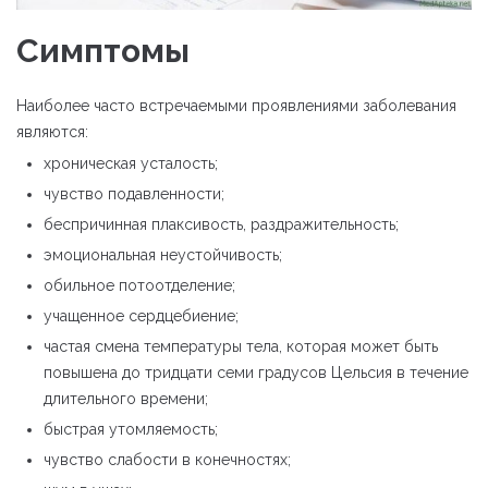
Симптомы
Наиболее часто встречаемыми проявлениями заболевания
являются:
хроническая усталость;
чувство подавленности;
беспричинная плаксивость, раздражительность;
эмоциональная неустойчивость;
обильное потоотделение;
учащенное сердцебиение;
частая смена температуры тела, которая может быть
повышена до тридцати семи градусов Цельсия в течение
длительного времени;
быстрая утомляемость;
чувство слабости в конечностях;