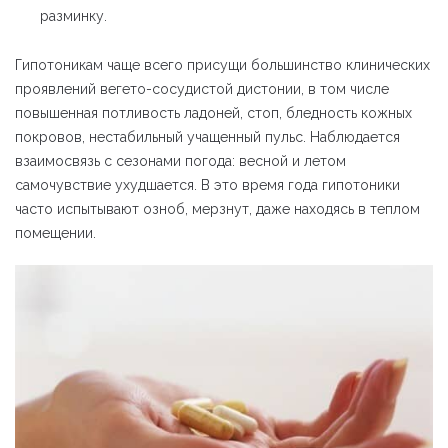
разминку.
Гипотоникам чаще всего присущи большинство клинических
проявлений вегето-сосудистой дистонии, в том числе
повышенная потливость ладоней, стоп, бледность кожных
покровов, нестабильный учащенный пульс. Наблюдается
взаимосвязь с сезонами погода: весной и летом
самочувствие ухудшается. В это время года гипотоники
часто испытывают озноб, мерзнут, даже находясь в теплом
помещении.