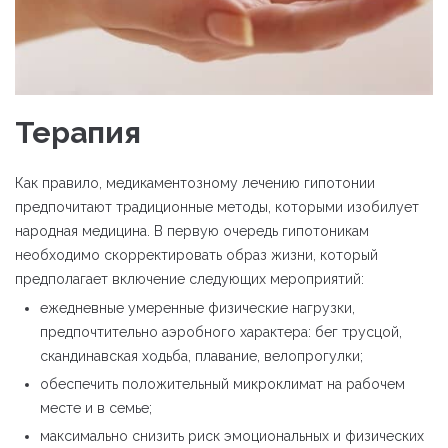
Терапия
Как правило, медикаментозному лечению гипотонии
предпочитают традиционные методы, которыми изобилует
народная медицина. В первую очередь гипотоникам
необходимо скорректировать образ жизни, который
предполагает включение следующих мероприятий:
ежедневные умеренные физические нагрузки,
предпочтительно аэробного характера: бег трусцой,
скандинавская ходьба, плавание, велопрогулки;
обеспечить положительный микроклимат на рабочем
месте и в семье;
максимально снизить риск эмоциональных и физических