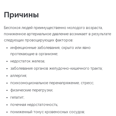
Причины
Беспокоя людей преимущественно молодого возраста,
пониженное артериальное давление возникает в результате
следующих провоцирующих факторов:
инфекционные заболевания, скрыто или явно
протекающие в организме;
недостаток железа;
заболевания органов желудочно-кишечного тракта;
аллергия;
психоэмоциональное перенапряжение, стресс;
физические перегрузки;
гепатит;
почечная недостаточность;
пониженный тонус кровеносных сосудов;