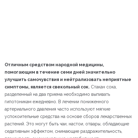
Отличным средством народной медицины,
помогающим в течение семи дней значительно
улучшить самочувствия и нейтрализовать неприятные
симптомы, является свекольный сок.
Стакан сока,
разделенный на два приема необходимо выпивать
гипотоникам ежедневно. В лечении пониженного
артериального давления часто используют мягкие
успокоительные средства на основе сборов лекарственных
растений. Это могут быть чаи, настои, отвары, обладающие
седативным эффектом, снимающие раздражительность,