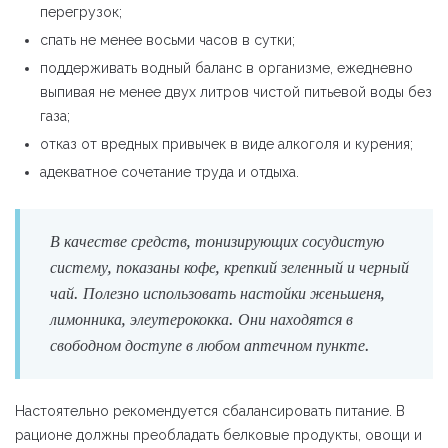
перегрузок;
спать не менее восьми часов в сутки;
поддерживать водный баланс в организме, ежедневно
выпивая не менее двух литров чистой питьевой воды без
газа;
отказ от вредных привычек в виде алкоголя и курения;
адекватное сочетание труда и отдыха.
В качестве средств, тонизирующих сосудистую
систему, показаны кофе, крепкий зеленный и черный
чай. Полезно использовать настойки женьшеня,
лимонника, элеутерококка. Они находятся в
свободном доступе в любом аптечном пункте.
Настоятельно рекомендуется сбалансировать питание. В
рационе должны преобладать белковые продукты, овощи и