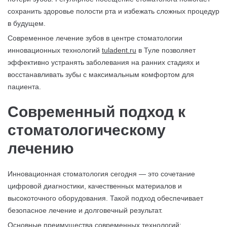
сохранить здоровье полости рта и избежать сложных процедур
в будущем.
Современное лечение зубов в центре стоматологии
инновационных технологий
tuladent.ru
в Туле позволяет
эффективно устранять заболевания на ранних стадиях и
восстанавливать зубы с максимальным комфортом для
пациента.
Современный подход к
стоматологическому
лечению
Инновационная стоматология сегодня — это сочетание
цифровой диагностики, качественных материалов и
высокоточного оборудования. Такой подход обеспечивает
безопасное лечение и долговечный результат.
Основные преимущества современных технологий: