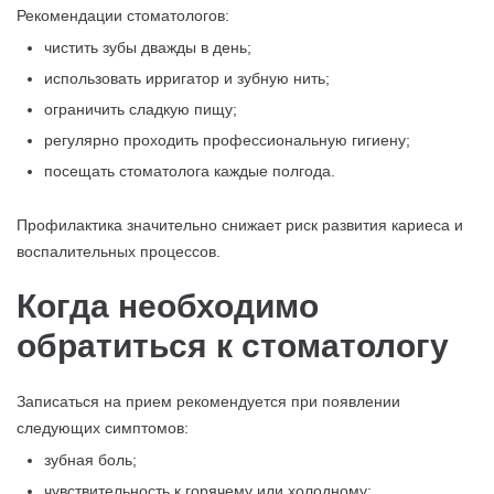
Рекомендации стоматологов:
чистить зубы дважды в день;
использовать ирригатор и зубную нить;
ограничить сладкую пищу;
регулярно проходить профессиональную гигиену;
посещать стоматолога каждые полгода.
Профилактика значительно снижает риск развития кариеса и
воспалительных процессов.
Когда необходимо
обратиться к стоматологу
Записаться на прием рекомендуется при появлении
следующих симптомов:
зубная боль;
чувствительность к горячему или холодному;