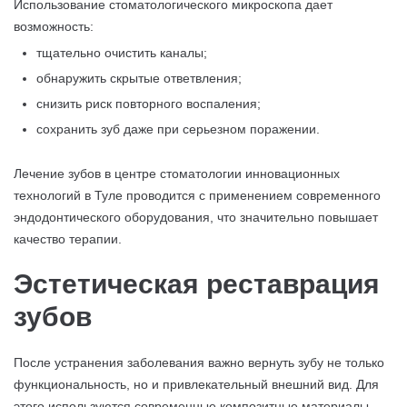
Использование стоматологического микроскопа дает
возможность:
тщательно очистить каналы;
обнаружить скрытые ответвления;
снизить риск повторного воспаления;
сохранить зуб даже при серьезном поражении.
Лечение зубов в центре стоматологии инновационных
технологий в Туле проводится с применением современного
эндодонтического оборудования, что значительно повышает
качество терапии.
Эстетическая реставрация
зубов
После устранения заболевания важно вернуть зубу не только
функциональность, но и привлекательный внешний вид. Для
этого используются современные композитные материалы,