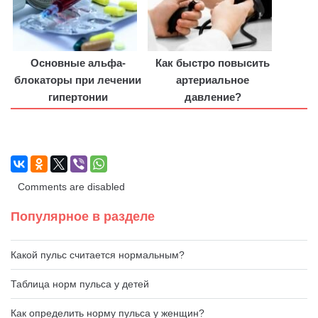
Основные альфа-
Как быстро повысить
блокаторы при лечении
артериальное
гипертонии
давление?
Comments are disabled
Популярное в разделе
Какой пульс считается нормальным?
Таблица норм пульса у детей
Как определить норму пульса у женщин?