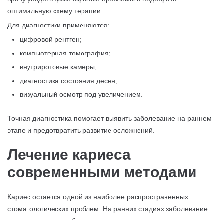
оптимальную схему терапии.
Для диагностики применяются:
цифровой рентген;
компьютерная томография;
внутриротовые камеры;
диагностика состояния десен;
визуальный осмотр под увеличением.
Точная диагностика помогает выявить заболевание на раннем
этапе и предотвратить развитие осложнений.
Лечение кариеса
современными методами
Кариес остается одной из наиболее распространенных
стоматологических проблем. На ранних стадиях заболевание