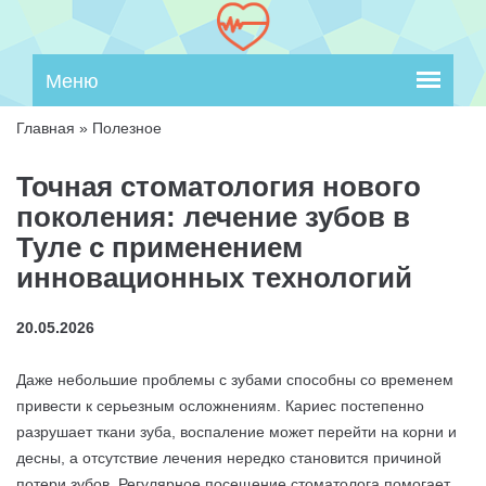
Меню
Главная
»
Полезное
Точная стоматология нового
поколения: лечение зубов в
Туле с применением
инновационных технологий
20.05.2026
Даже небольшие проблемы с зубами способны со временем
привести к серьезным осложнениям. Кариес постепенно
разрушает ткани зуба, воспаление может перейти на корни и
десны, а отсутствие лечения нередко становится причиной
потери зубов. Регулярное посещение стоматолога помогает