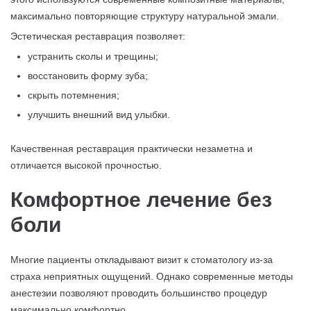
максимально повторяющие структуру натуральной эмали.
Эстетическая реставрация позволяет:
устранить сколы и трещины;
восстановить форму зуба;
скрыть потемнения;
улучшить внешний вид улыбки.
Качественная реставрация практически незаметна и
отличается высокой прочностью.
Комфортное лечение без
боли
Многие пациенты откладывают визит к стоматологу из-за
страха неприятных ощущений. Однако современные методы
анестезии позволяют проводить большинство процедур
максимально комфортно.