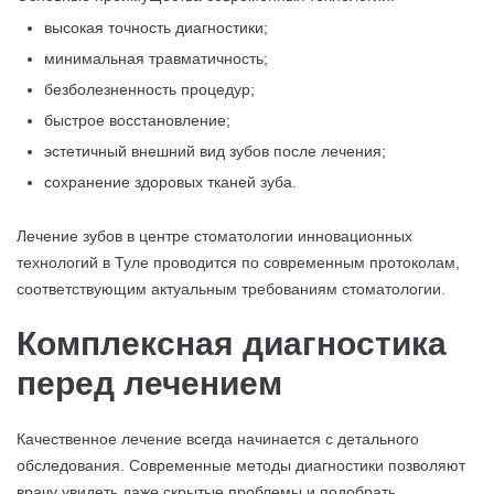
высокая точность диагностики;
минимальная травматичность;
безболезненность процедур;
быстрое восстановление;
эстетичный внешний вид зубов после лечения;
сохранение здоровых тканей зуба.
Лечение зубов в центре стоматологии инновационных
технологий в Туле проводится по современным протоколам,
соответствующим актуальным требованиям стоматологии.
Комплексная диагностика
перед лечением
Качественное лечение всегда начинается с детального
обследования. Современные методы диагностики позволяют
врачу увидеть даже скрытые проблемы и подобрать