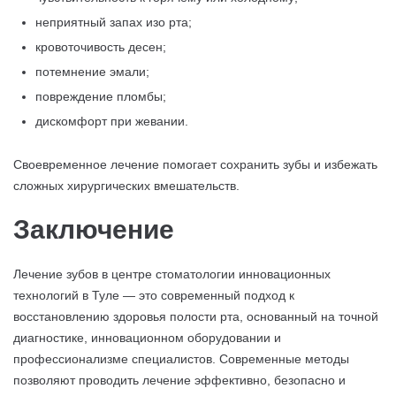
неприятный запах изо рта;
кровоточивость десен;
потемнение эмали;
повреждение пломбы;
дискомфорт при жевании.
Своевременное лечение помогает сохранить зубы и избежать
сложных хирургических вмешательств.
Заключение
Лечение зубов в центре стоматологии инновационных
технологий в Туле — это современный подход к
восстановлению здоровья полости рта, основанный на точной
диагностике, инновационном оборудовании и
профессионализме специалистов. Современные методы
позволяют проводить лечение эффективно, безопасно и