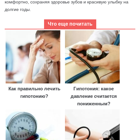
комфортно, сохраняя здоровье зубов и красивую улыбку на
долгие годы.
Что еще почитать
Как правильно лечить
Гипотония: какое
гипотонию?
давление считается
пониженным?