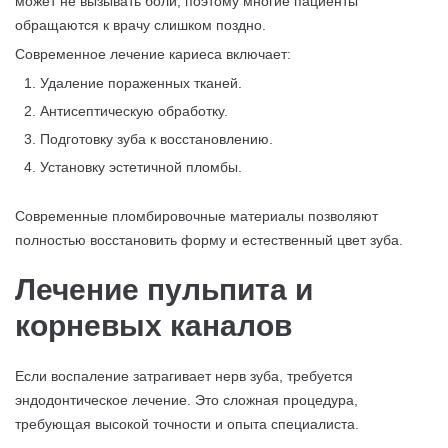
может не вызывать боли, поэтому многие пациенты
обращаются к врачу слишком поздно.
Современное лечение кариеса включает:
Удаление пораженных тканей.
Антисептическую обработку.
Подготовку зуба к восстановлению.
Установку эстетичной пломбы.
Современные пломбировочные материалы позволяют
полностью восстановить форму и естественный цвет зуба.
Лечение пульпита и
корневых каналов
Если воспаление затрагивает нерв зуба, требуется
эндодонтическое лечение. Это сложная процедура,
требующая высокой точности и опыта специалиста.