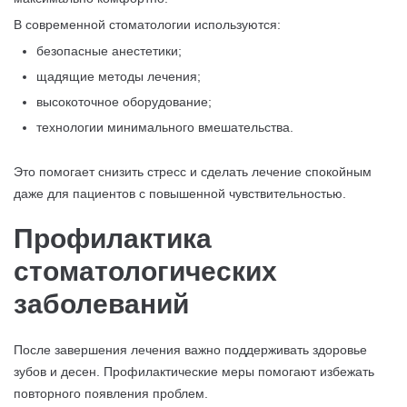
В современной стоматологии используются:
безопасные анестетики;
щадящие методы лечения;
высокоточное оборудование;
технологии минимального вмешательства.
Это помогает снизить стресс и сделать лечение спокойным
даже для пациентов с повышенной чувствительностью.
Профилактика
стоматологических
заболеваний
После завершения лечения важно поддерживать здоровье
зубов и десен. Профилактические меры помогают избежать
повторного появления проблем.