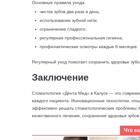
Основные правила ухода:
чистка зубов два раза в день;
использование зубной нити;
ограничение сладкого;
регулярная профессиональная гигиена;
профилактические осмотры каждые 6 месяцев.
Регулярный уход помогает сохранить здоровье зубо
Заключение
Стоматология «Дента Мед» в Калуге — это современ
каждого пациента. Инновационные технологии, оп
эффективно решать стоматологические проблемы л
качественного лечения, сохранения здоровья зубов
Что е