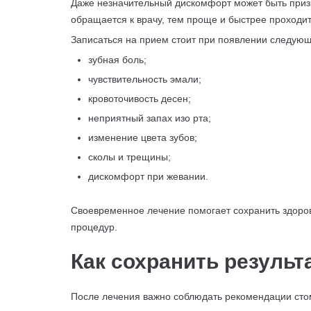
Даже незначительный дискомфорт может быть приз
обращается к врачу, тем проще и быстрее проходит
Записаться на прием стоит при появлении следую
зубная боль;
чувствительность эмали;
кровоточивость десен;
неприятный запах изо рта;
изменение цвета зубов;
сколы и трещины;
дискомфорт при жевании.
Своевременное лечение помогает сохранить здоров
процедур.
Как сохранить результ
После лечения важно соблюдать рекомендации сто