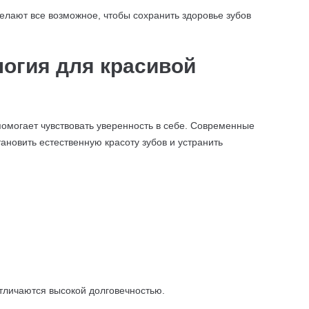
елают все возможное, чтобы сохранить здоровье зубов
логия для красивой
помогает чувствовать уверенность в себе. Современные
ановить естественную красоту зубов и устранить
тличаются высокой долговечностью.