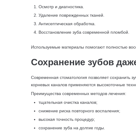
Осмотр и диагностика.
Удаление поврежденных тканей.
Антисептическая обработка.
Восстановление зуба современной пломбой.
Используемые материалы помогают полностью восс
Сохранение зубов даж
Современная стоматология позволяет сохранить зу
корневых каналов применяются высокоточные техно
Преимущества современных методов лечения:
тщательная очистка каналов;
снижение риска повторного воспаления;
высокая точность процедур;
сохранение зуба на долгие годы.