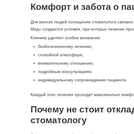
Комфорт и забота о па
Для многих людей посещение стоматолога связано
Мед» создаются условия, при которых лечение про
Клиника уделяет особое внимание:
безболезненному лечению;
спокойной атмосфере;
внимательному отношению;
подробным консультациям;
индивидуальному сопровождению пациента.
Каждый этап лечения проходит максимально комфо
Почему не стоит откла
стоматологу