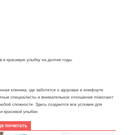
в и красивую улыбку на долгие годы.
ная клиника, где заботятся о здоровье и комфорте
ытные специалисты и внимательное отношение помогают
юбой сложности. Здесь создаются все условия для
 и красивой улыбки.
ще почитать