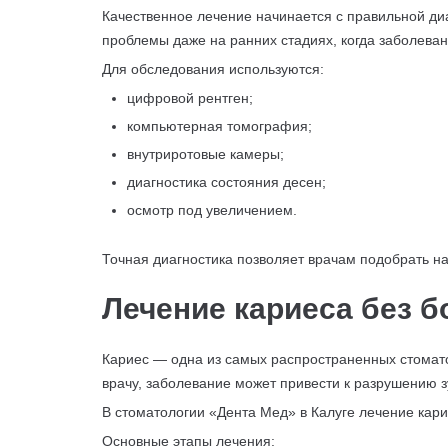
Качественное лечение начинается с правильной ди
проблемы даже на ранних стадиях, когда заболева
Для обследования используются:
цифровой рентген;
компьютерная томография;
внутриротовые камеры;
диагностика состояния десен;
осмотр под увеличением.
Точная диагностика позволяет врачам подобрать н
Лечение кариеса без б
Кариес — одна из самых распространенных стомато
врачу, заболевание может привести к разрушению 
В стоматологии «Дента Мед» в Калуге лечение кар
Основные этапы лечения: