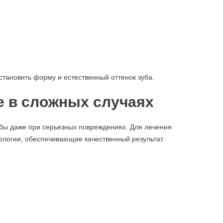
тановить форму и естественный оттенок зуба.
е в сложных случаях
бы даже при серьезных повреждениях. Для лечения
логии, обеспечивающие качественный результат.