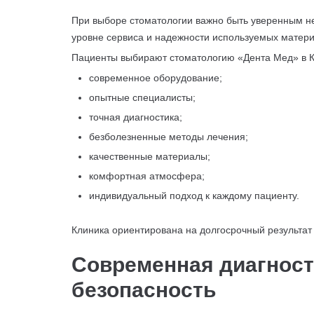
При выборе стоматологии важно быть уверенным не 
уровне сервиса и надежности используемых матери
Пациенты выбирают стоматологию «Дента Мед» в 
современное оборудование;
опытные специалисты;
точная диагностика;
безболезненные методы лечения;
качественные материалы;
комфортная атмосфера;
индивидуальный подход к каждому пациенту.
Клиника ориентирована на долгосрочный результат 
Современная диагност
безопасность