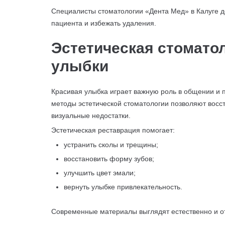
Специалисты стоматологии «Дента Мед» в Калуге д
пациента и избежать удаления.
Эстетическая стомато
улыбки
Красивая улыбка играет важную роль в общении и 
методы эстетической стоматологии позволяют восст
визуальные недостатки.
Эстетическая реставрация помогает:
устранить сколы и трещины;
восстановить форму зубов;
улучшить цвет эмали;
вернуть улыбке привлекательность.
Современные материалы выглядят естественно и о